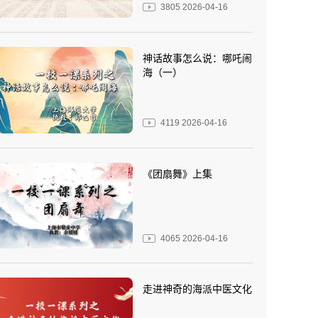
3805
2026-04-16
神话故事怎么说：哪吒闹
海（一）
4119
2026-04-16
《团扇舞》上集
4065
2026-04-16
走进神奇的海派中医文化