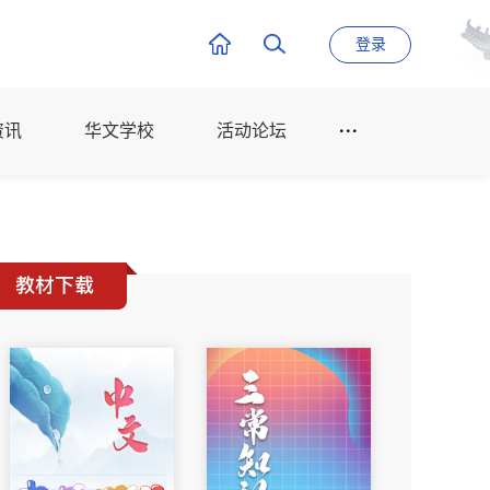
登录
资讯
华文学校
活动论坛