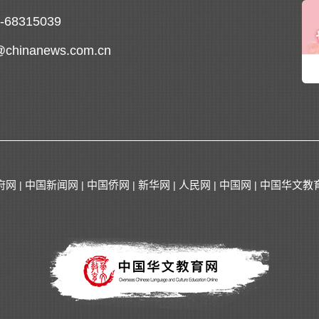
0-68315039
@chinanews.com.cn
府网
中国新闻网
中国侨网
新华网
人民网
中国网
中国华文教
|
|
|
|
|
|