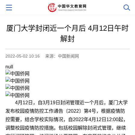
厦门大学封闭近一个月后 4月12日午时
解封
2022-05-02 10:16
来源：中国新闻网
null
4月12日，自3月19日封闭管理近一个月后，厦门大学
发布校园疫情防控工作通告〔2022〕第4号，根据疫情防
控需要，结合学校实际情况，自2022年4月12日12:00起，
调整校园疫情防控措施。包括校园解除封闭式管理，继续