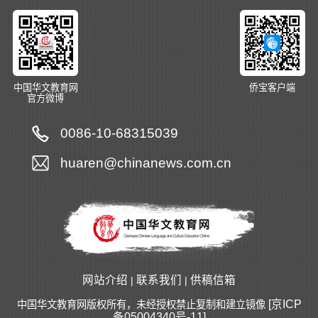
中国华文教育网
侨宝客户端
官方微博
0086-10-68315039
huaren@chinanews.com.cn
网站介绍
联系我们
供稿信箱
|
|
[京ICP
中国华文教育网版权所有，未经授权禁止复制和建立镜像
备05004340号-11]