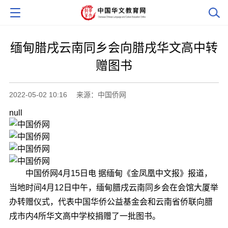
缅甸腊戌云南同乡会向腊戌华文高中转
赠图书
2022-05-02 10:16
来源：中国侨网
null
中国侨网4月15日电 据缅甸《金凤凰中文报》报道，
当地时间4月12日中午，缅甸腊戌云南同乡会在会馆大厦举
办转赠仪式，代表中国华侨公益基金会和云南省侨联向腊
戌市内4所华文高中学校捐赠了一批图书。