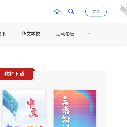
登录
资讯
华文学校
活动论坛