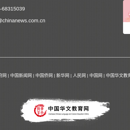
0-68315039
@chinanews.com.cn
府网
中国新闻网
中国侨网
新华网
人民网
中国网
中国华文教
|
|
|
|
|
|