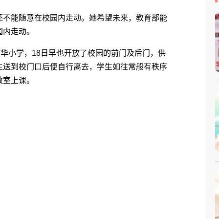
不能随意在校园内走动。她希望未来，教育部能
园内走动。
华小学，18日早也开放了校园的前门及后门，供
生送到校门口后便自行离去，学生如往常般有秩序
教室上课。