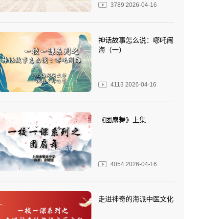
3789
2026-04-16
神话故事怎么说：哪吒闹
海（一）
4113
2026-04-16
《团扇舞》上集
4054
2026-04-16
走进神奇的海派中医文化