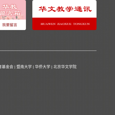
育基金会
暨南大学
华侨大学
北京华文学院
|
|
|