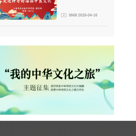
3668
2026-04-16