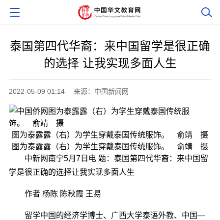
泰国第四代华裔：来中国留学是很正确
的选择 让我实现多面人生
2022-05-09 01:14
来源：中国新闻网
图为泰露露（右）为学生穿戴泰国传统服饰。 俞靖 摄
图为泰露露（右）为学生穿戴泰国传统服饰。 俞靖 摄
中新网南宁5月7日电 题：泰国第四代华裔：来中国留
学是很正确的选择让我实现多面人生
作者 杨陈 陈秋霞 王易
留学中国的经济学博士、广西大学泰语外教、中国—