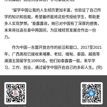
“留学中国让我的人生经历更加丰富，也验证了自己所
学的知识和技能，希望最终能将这些传授给学生，帮助更
多人实现梦想。”泰露露说，她已对中国有了深厚的感情，
未来将往返在泰中两国间，为区域经贸发展合作出一份
力。
作为中国—东盟开放合作的前沿和窗口，2017至2021
年，广西高校已接收柬埔寨、老挝、缅甸、泰国、越南等
澜湄五国留学生10950名。他们如泰露露一般，来华学
习、工作、创业，通过留学中国开启自己的多彩人生。(完)