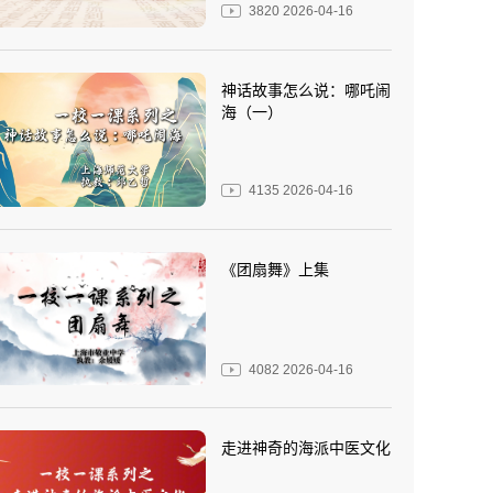
3820
2026-04-16
神话故事怎么说：哪吒闹
海（一）
4135
2026-04-16
《团扇舞》上集
4082
2026-04-16
走进神奇的海派中医文化