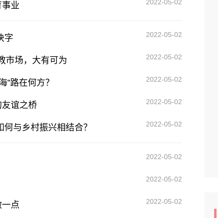
2022-05-02
育事业
2022-05-02
块字
2022-05-02
华教市场，大有可为
2022-05-02
海”路在何方？
2022-05-02
的友谊之桥
2022-05-02
如何与乡村振兴相结合？
2022-05-02
2022-05-02
2022-05-02
做一点