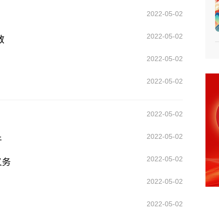
2022-05-02
2022-05-02
教
2022-05-02
2022-05-02
2022-05-02
2022-05-02
牛
2022-05-02
义务
2022-05-02
2022-05-02