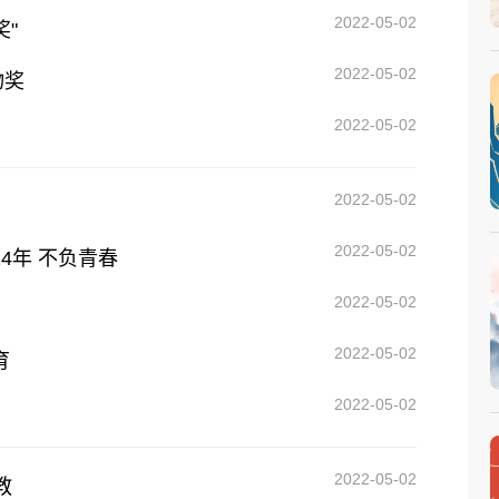
2022-05-02
"
2022-05-02
物奖
2022-05-02
2022-05-02
2022-05-02
4年 不负青春
2022-05-02
2022-05-02
育
2022-05-02
2022-05-02
教