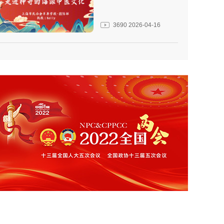
3690
2026-04-16