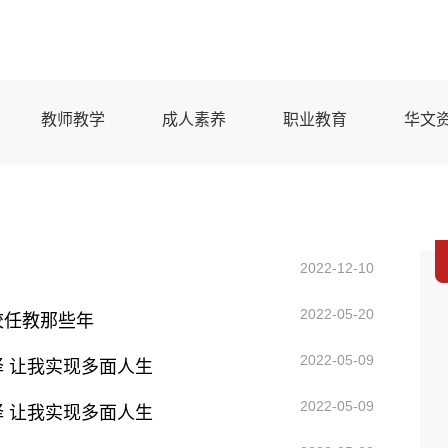
教师教学
成人素养
职业教育
华文
2022-12-10
2022-05-20
校任教那些年
2022-05-09
 让我实现多面人生
2022-05-09
 让我实现多面人生