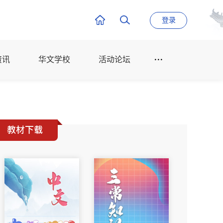
登录
资讯
华文学校
活动论坛