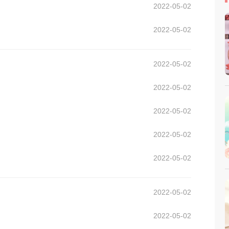
2022-05-02
2022-05-02
2022-05-02
2022-05-02
2022-05-02
2022-05-02
2022-05-02
2022-05-02
2022-05-02