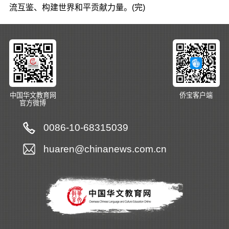
流互鉴、构建世界和平贡献力量。(完)
中国华文教育网
侨宝客户端
官方微博
0086-10-68315039
huaren@chinanews.com.cn