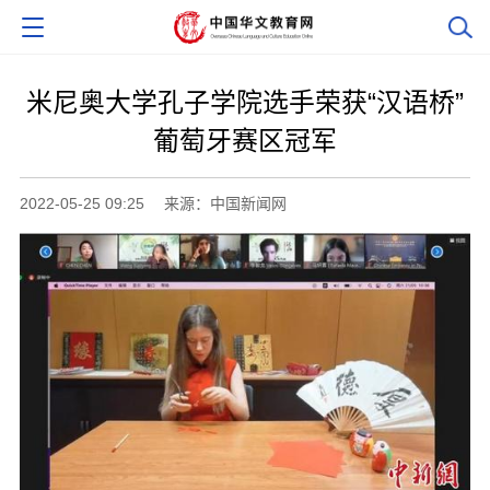
米尼奥大学孔子学院选手荣获“汉语桥”
葡萄牙赛区冠军
2022-05-25 09:25
来源：中国新闻网