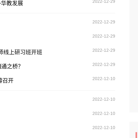
2022-12-29
外华教发展
2022-12-29
2022-12-29
？
2022-12-29
教师线上研习班开班
2022-12-29
相通之桥？
2022-12-10
蓉召开
2022-12-10
2022-12-10
2022-12-10