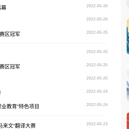
2022-05-26
落幕
2022-05-26
2022-05-25
牙赛区冠军
2022-05-25
2022-05-25
牙赛区冠军
2022-05-25
2022-05-24
行
2022-05-24
职业教育”特色项目
2022-05-23
马来文”翻译大赛