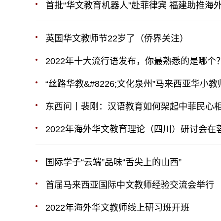
首批“华文教育机器人”赴菲律宾 福建助推海
英国华文教师节22岁了（侨界关注）
2022年十大流行语发布，你最熟悉的是哪个
“丝路华教&#8226;文化泉州”马来西亚华小
东西问丨裴刚：汉语教育如何架起中菲民心
2022年海外华文教育理论（四川）研讨会在
国际学子“云端”品味“舌尖上的山西”
首届马来西亚国际中文教师经验交流会举行
2022年海外华文教师线上研习班开班