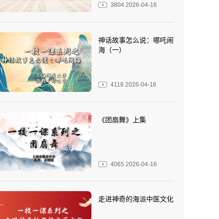
3804
2026-04-16
神话故事怎么说：哪吒闹
海（一）
4118
2026-04-16
《团扇舞》上集
4065
2026-04-16
走进神奇的海派中医文化