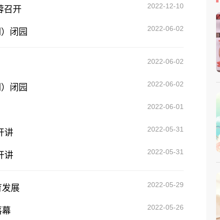
2022-12-10
蓉召开
2022-06-02
期）闭园
2022-06-02
2022-06-02
期）闭园
2022-06-01
2022-05-31
开讲
2022-05-31
开讲
2022-05-29
育发展
2022-05-26
落幕