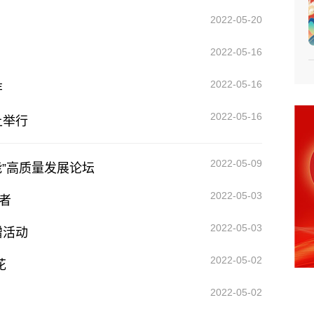
2022-05-20
2022-05-16
2022-05-16
芽
2022-05-16
上举行
2022-05-09
”高质量发展论坛
2022-05-03
者
2022-05-03
赠活动
2022-05-02
花
2022-05-02