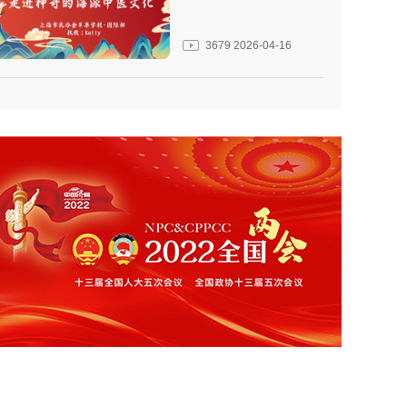
3679
2026-04-16