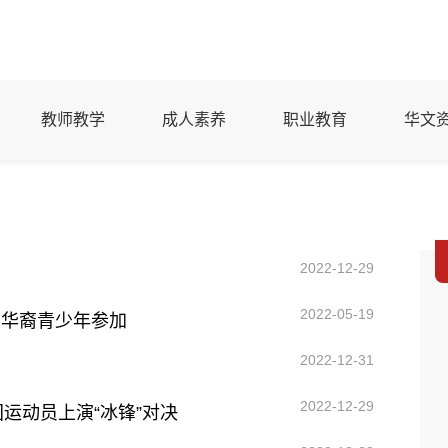
教师教学
成人素养
职业教育
华文
2022-12-29
2022-05-19
6名华裔青少年参加
2022-12-31
2022-12-29
运动员上演“冰锋”对决