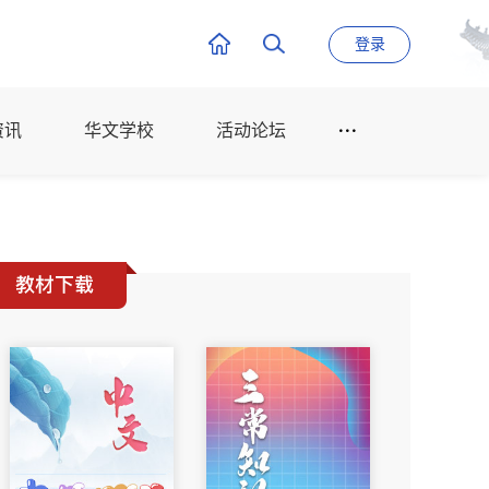
登录
资讯
华文学校
活动论坛