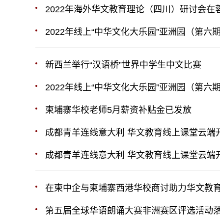
2022年海外华文教育理论（四川）研讨会在
2022年线上“中华文化大乐园”亚洲园（第六
新西兰举行“汉语桥”世界中学生中文比赛
2022年线上“中华文化大乐园”亚洲园（第六
柬埔寨华校老师5月薪资补贴金已发放
成都青羊连线意大利 华文教育线上课堂云端
成都青羊连线意大利 华文教育线上课堂云端
在柬中企与柬埔寨西港华校商讨助力华文教
第五届全球华语朗诵大赛非洲赛区评选活动