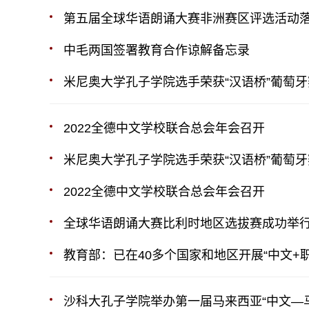
第五届全球华语朗诵大赛非洲赛区评选活动
中毛两国签署教育合作谅解备忘录
米尼奥大学孔子学院选手荣获“汉语桥”葡萄
2022全德中文学校联合总会年会召开
米尼奥大学孔子学院选手荣获“汉语桥”葡萄
2022全德中文学校联合总会年会召开
全球华语朗诵大赛比利时地区选拔赛成功举
教育部：已在40多个国家和地区开展“中文+
沙科大孔子学院举办第一届马来西亚“中文—