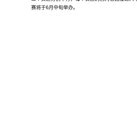
赛将于6月中旬举办。