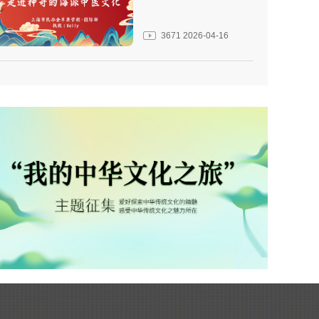
3671
2026-04-16