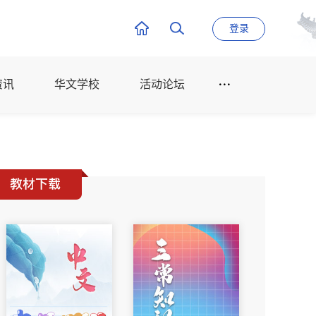
登录
资讯
华文学校
活动论坛