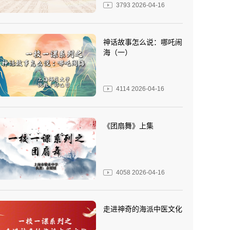
3793
2026-04-16
神话故事怎么说：哪吒闹
海（一）
4114
2026-04-16
《团扇舞》上集
4058
2026-04-16
走进神奇的海派中医文化