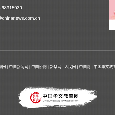
0-68315039
@chinanews.com.cn
府网
中国新闻网
中国侨网
新华网
人民网
中国网
中国华文教
|
|
|
|
|
|