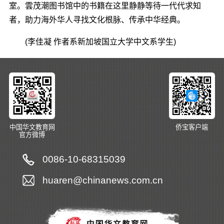
室。雲茂潮图书馆中的书籍在这里静静等待一代代求知
者，助力海外华人寻找文化根脉、传承中华经典。
(李佳凝 作者系新加坡国立大学中文系学生)
中国华文教育网
侨宝客户端
官方微博
0086-10-68315039
huaren@chinanews.com.cn