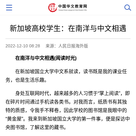
新加坡高校学生：在南洋与中文相遇
2022-12-10 08:28
来源：人民日报海外版
在南洋与中文相遇(阅读时光)
在新加坡国立大学中文系就读，读书既是我的课业任
务，也是生活乐趣。
身处互联网时代，越来越多的人习惯于“掌上阅读”，即
在碎片时间通过手机读各类书。对我而言，纸质书有其独
特的质感，令我手不释卷，因此学校的图书馆是我眼中的
“黄金屋”。我来到新加坡国立大学的第一件事，便是探访中
央图书馆，了解这里的藏书。