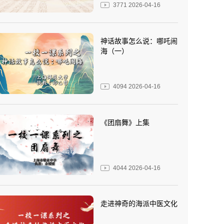
3771
2026-04-16
神话故事怎么说：哪吒闹
海（一）
4094
2026-04-16
《团扇舞》上集
4044
2026-04-16
走进神奇的海派中医文化