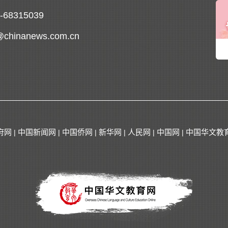
0-68315039
@chinanews.com.cn
府网
中国新闻网
中国侨网
新华网
人民网
中国网
中国华文教
|
|
|
|
|
|