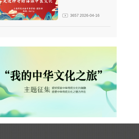
3657
2026-04-16