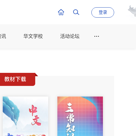
登录
资讯
华文学校
活动论坛