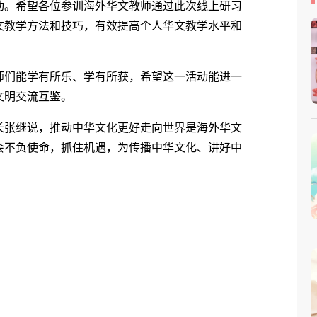
动。希望各位参训海外华文教师通过此次线上研习
文教学方法和技巧，有效提高个人华文教学水平和
们能学有所乐、学有所获，希望这一活动能进一
文明交流互鉴。
张继说，推动中华文化更好走向世界是海外华文
会不负使命，抓住机遇，为传播中华文化、讲好中