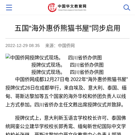
五国“海外惠侨熊猫书屋”同步启用
2022-12-29 08:35
来源：中国侨网
授牌仪式现场。 四川省侨办供图
授牌仪式现场。 四川省侨办供图
中国侨网成都12月27日电 2022年“海外惠侨熊猫书屋”
授牌仪式26日在成都举行，来自埃及、意大利、泰国、缅
甸、哥斯达黎加等五个国家的海外华校和侨团负责人以线
上方式参加。四川省侨办主任文甦出席授牌仪式并致辞。
授牌仪式上，意大利新玉语言学校校长许可、泰国佛
统网銮公立建华学校校长郭秀鸾、缅甸新世纪国际中文学
校校长张继、哥斯达黎加中哥文化教育中心负责人郭漪、