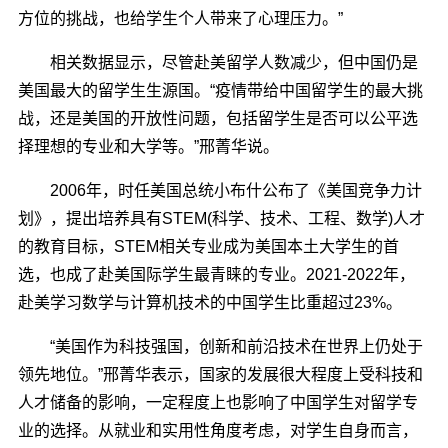
方位的挑战，也给学生个人带来了心理压力。”
相关数据显示，尽管赴美留学人数减少，但中国仍是
美国最大的留学生生源国。“疫情带给中国留学生的最大挑
战，还是美国的开放性问题，包括留学生是否可以公平选
择理想的专业和大学等。”邢菁华说。
2006年，时任美国总统小布什公布了《美国竞争力计
划》，提出培养具有STEM(科学、技术、工程、数学)人才
的教育目标，STEM相关专业成为美国本土大学生的首
选，也成了赴美国际学生最青睐的专业。2021-2022年，
赴美学习数学与计算机技术的中国学生比重超过23%。
“美国作为科技强国，创新和前沿技术在世界上仍处于
领先地位。”邢菁华表示，国家的发展很大程度上受科技和
人才储备的影响，一定程度上也影响了中国学生对留学专
业的选择。从就业和实用性角度考虑，对学生自身而言，