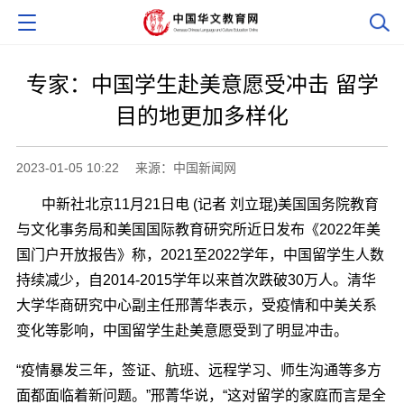
专家：中国学生赴美意愿受冲击 留学
目的地更加多样化
2023-01-05 10:22
来源：中国新闻网
中新社
北京11月21日电 (记者 刘立琨)美国国务院教育
与文化事务局和美国国际教育研究所近日发布《2022年美
国门户开放报告》称，2021至2022学年，中国留学生人数
持续减少，自2014-2015学年以来首次跌破30万人。清华
大学华商研究中心副主任邢菁华表示，受疫情和中美关系
变化等影响，中国留学生赴美意愿受到了明显冲击。
“疫情暴发三年，签证、航班、远程学习、师生沟通等多方
面都面临着新问题。”邢菁华说，“这对留学的家庭而言是全