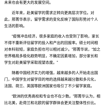
未来也会有更大的发展空间。
近年来，赴美留学的需求正转向更高层次学位。对
此，邢菁华表示，留学需求的变化反映了国际形势对个人
生活的影响。
“疫情冲击经济，很多家庭的收入也受到了影响，家长
不得不重新评估留学的投入和产出的回报率。硕士时间相
对本科较短，家庭负担也可以相对减少。”邢菁华说，“加之
世界格局多极化趋势明显，不确定因素增加，部分家长和
学生对赴美留学采取观望态度。”
随着中国经济实力的增强，越来越多的人开始走出国
门，中国学生对留学目的地的选择越来越分散和多元化，
法国、荷兰、英国等欧洲国家也吸引了不少留学家庭。
“欧洲的优秀高校和专业也不在少数。”邢菁华认为，相
比北美，赴荷兰和北欧的留学群体会更关注整体性价比。