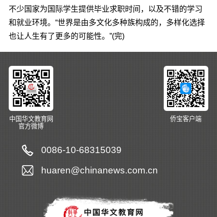
不少国家为国际学生提供毕业求职时间，以及不错的学习
和就业环境。“世界是由多文化多种族构成的，多样化选择
也让人生有了更多的可能性。”(完)
中国华文教育网
侨宝客户端
官方微博
0086-10-68315039
huaren@chinanews.com.cn