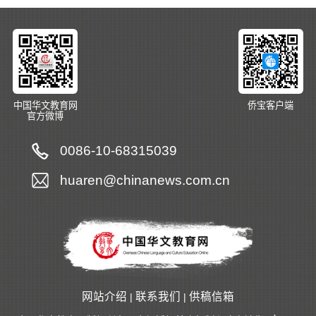
中国华文教育网
侨宝客户端
官方微博
0086-10-68315039
huaren@chinanews.com.cn
网站介绍
联系我们
供稿信箱
|
|