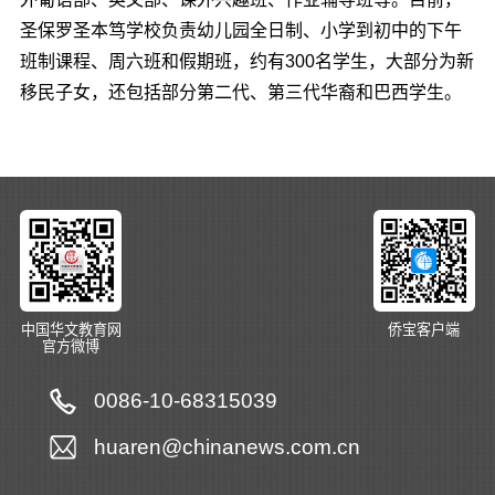
圣保罗圣本笃学校负责幼儿园全日制、小学到初中的下午
班制课程、周六班和假期班，约有300名学生，大部分为新
移民子女，还包括部分第二代、第三代华裔和巴西学生。
中国华文教育网
侨宝客户端
官方微博
0086-10-68315039
huaren@chinanews.com.cn