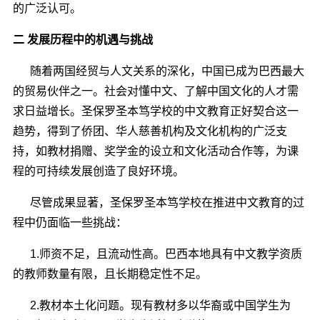
的广泛认可。
二 发展历程中的机遇与挑战
随着两国经贸与人文关系的深化，中国已成为巴西最大
的贸易伙伴之一。社会对懂中文、了解中国文化的人才需
求日益增长。圣保罗圣本笃学校的中文教育正好契合这一
趋势，得到了侨团、华人慈善机构及文化机构的广泛支
持，如教材捐赠、奖学金的设立和文化活动合作等，为课
程的可持续发展创造了良好环境。
尽管成果显著，圣保罗圣本笃学校在推进中文教育的过
程中仍面临一些挑战：
1.师资不足，且流动性高。巴西本地具有中文教学资质
的教师数量有限，且长期稳定性不足。
2.教材本土化问题。现有教材多以华裔或中国学生为