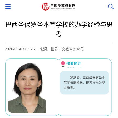
巴西圣保罗圣本笃学校的办学经验与思
考
2026-06-03 03:25
来源：世界华文教育公众号