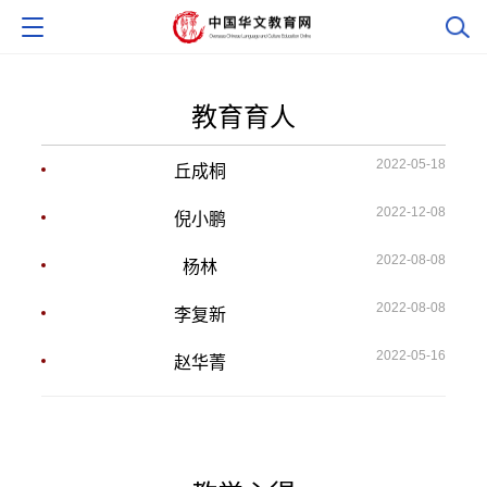
教育育人
2022-05-18
丘成桐
2022-12-08
倪小鹏
2022-08-08
杨林
2022-08-08
李复新
2022-05-16
赵华菁