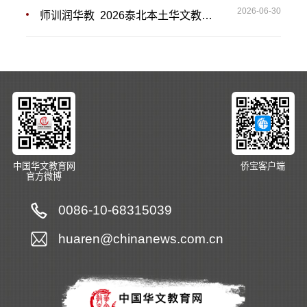
2026-06-30
师训润华教 2026泰北本土华文教师培训顺利开班
中国华文教育网
侨宝客户端
官方微博
0086-10-68315039
huaren@chinanews.com.cn