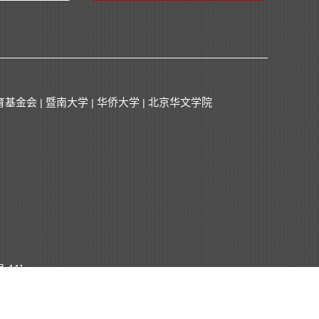
育基金会
暨南大学
华侨大学
北京华文学院
|
|
|
-11]