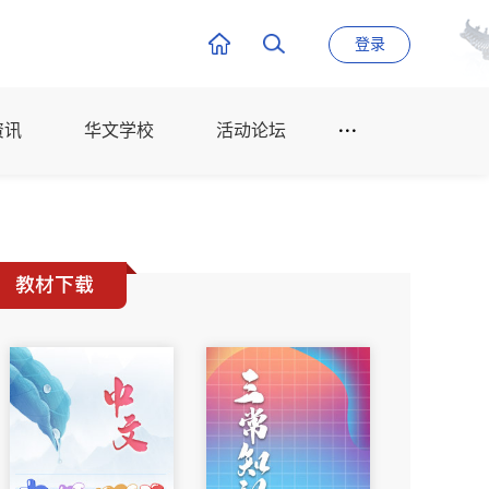
登录
资讯
华文学校
活动论坛