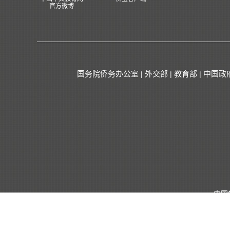
官方微博
国务院侨务办公室
外交部
教育部
中国政
|
|
|
中国