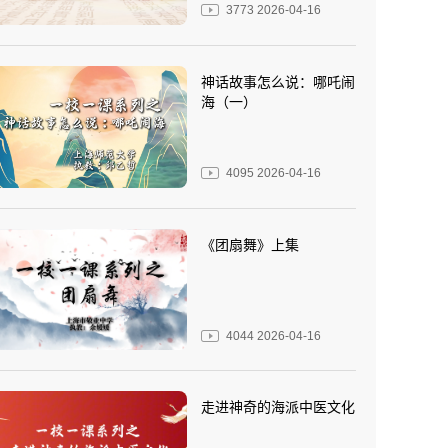
3773
2026-04-16
神话故事怎么说：哪吒闹
海（一）
4095
2026-04-16
《团扇舞》上集
4044
2026-04-16
走进神奇的海派中医文化