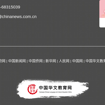
0-68315039
@chinanews.com.cn
府网
中国新闻网
中国侨网
新华网
人民网
中国网
中国华文教
|
|
|
|
|
|