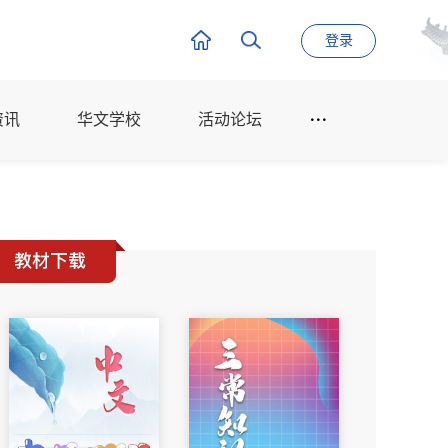
登录
资讯
华文学校
活动论坛