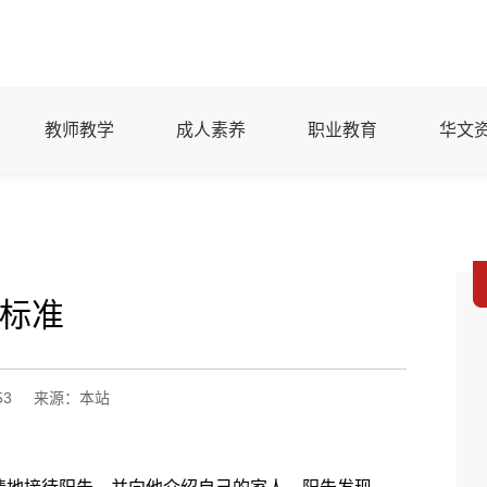
教师教学
成人素养
职业教育
华文
标准
53
来源：本站