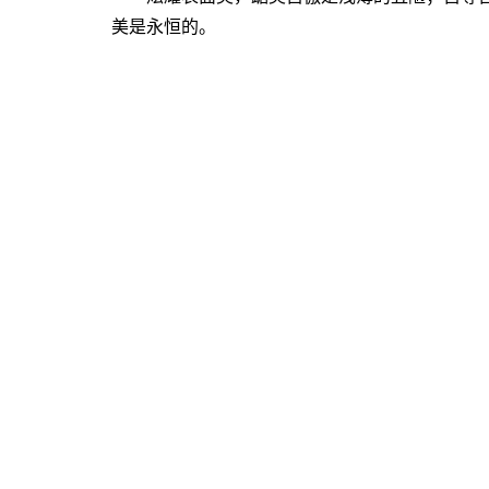
美是永恒的。