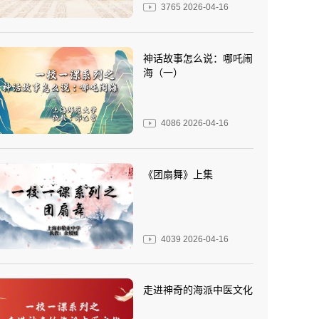
3765
2026-04-16
神话故事怎么说：哪吒闹
海（一）
4086
2026-04-16
《团扇舞》上集
4039
2026-04-16
走进神奇的海派中医文化