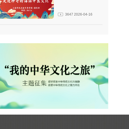
3647
2026-04-16