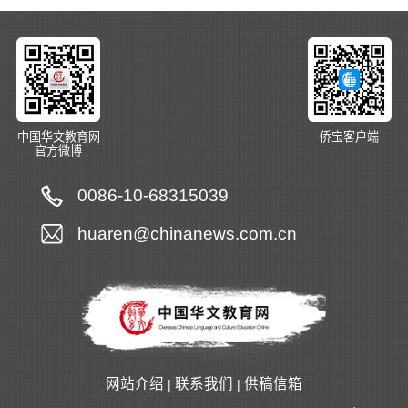
中国华文教育网
侨宝客户端
官方微博
0086-10-68315039
huaren@chinanews.com.cn
网站介绍
联系我们
供稿信箱
|
|