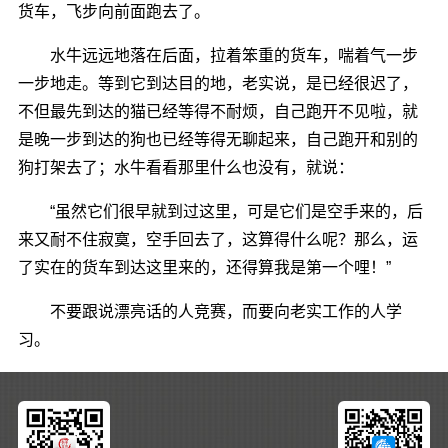
货车，飞步向前面跑去了。
水牛远远地落在后面，拉着笨重的货车，喘着气一步
一步地走。等到它到达目的地，老实说，是已经很迟了，
不但最先到达的猫已经等得不耐烦，自己跑开不见啦，就
是晚一步到达的狗也已经等得无聊起来，自己跑开和别的
狗打架去了；水牛看看那里什么也没有，就说：
“虽然它们很早就到过这里，可是它们是空手来的，后
来又耐不住寂寞，空手回去了，这算得什么呢？那么，运
了实在的货车到达这里来的，还得算我是第一个哩！”
不要跟说漂亮话的人竞赛，而要向老实工作的人学
习。