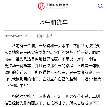
水牛和货车
2022-05-02 12:53
来源：本站
从前有一个猫，一条狗和一头水牛，它们共同决定要
从某地搬运三辆货车到某地。它们约好各人拉一辆，同时
动身，谁先到达目的地就算谁赢。不用说，对于一个猫，
要拉动一辆货车，并且要拉那么长的路程，不过是一句很
动听的空话罢了，所以猫并不去拉车，只是拔脚就跑，一
口气就跑到目的地了，立刻宣布自己的胜利，叫道：“我第
一个到达了！”
狗勉强地拉了一两步路，可是一则实在重不过，二则
猫已经抢先跑前面去了，它很不甘心，所以它也就抛下了