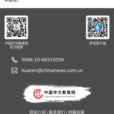
中国华文教育网
侨宝客户端
官方微博
0086-10-68315039
huaren@chinanews.com.cn
网站介绍
联系我们
供稿信箱
|
|