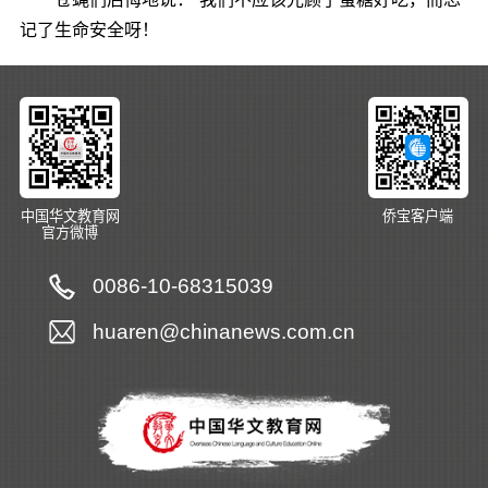
记了生命安全呀！
中国华文教育网
侨宝客户端
官方微博
0086-10-68315039
huaren@chinanews.com.cn