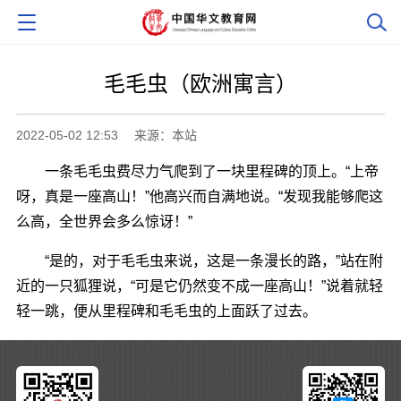
毛毛虫（欧洲寓言）
2022-05-02 12:53
来源：本站
一条毛毛虫费尽力气爬到了一块里程碑的顶上。“上帝
呀，真是一座高山！”他高兴而自满地说。“发现我能够爬这
么高，全世界会多么惊讶！”
“是的，对于毛毛虫来说，这是一条漫长的路，”站在附
近的一只狐狸说，“可是它仍然变不成一座高山！”说着就轻
轻一跳，便从里程碑和毛毛虫的上面跃了过去。