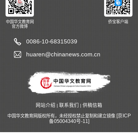
中国华文教育网
侨宝客户端
官方微博
0086-10-68315039
huaren@chinanews.com.cn
网站介绍
联系我们
供稿信箱
|
|
[京ICP
中国华文教育网版权所有，未经授权禁止复制和建立镜像
备05004340号-11]