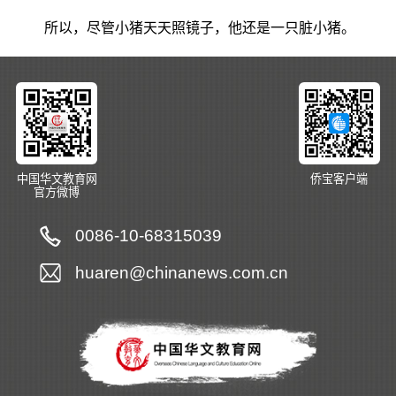
所以，尽管小猪天天照镜子，他还是一只脏小猪。
中国华文教育网
侨宝客户端
官方微博
0086-10-68315039
huaren@chinanews.com.cn