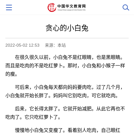
贪心的小白兔
2022-05-02 12:53
来源：本站
在很久很久以前，小白兔不是红眼睛，也是黑眼睛。
而且是吃肉的不是吃红萝卜。那时，小白兔和小猴子一样
的瘦。
可后来，小白兔每天都向妈妈要肉吃，过了几个月，
小白兔就开始长胖了。妈妈叫它别吃肉，可它就吃肉。
后来，它长得太胖了。它就开始减肥。从此它再也不
吃肉了。它只吃红萝卜了。
慢慢地小白兔又变瘦了。看着别人吃肉，自己眼红