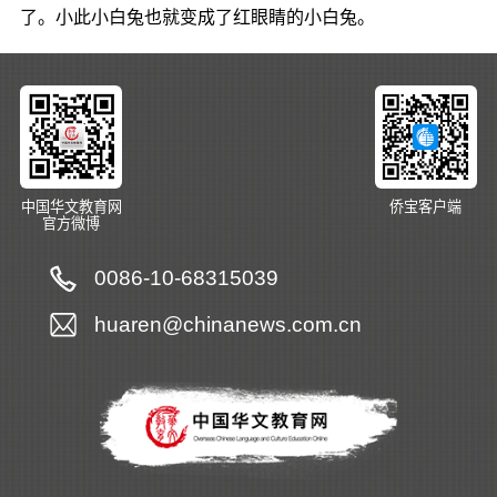
了。小此小白兔也就变成了红眼睛的小白兔。
中国华文教育网
侨宝客户端
官方微博
0086-10-68315039
huaren@chinanews.com.cn