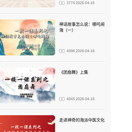
3774
2026-04-16
神话故事怎么说：哪吒闹
海（一）
4098
2026-04-16
《团扇舞》上集
4045
2026-04-16
走进神奇的海派中医文化