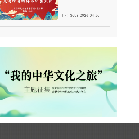
3658
2026-04-16