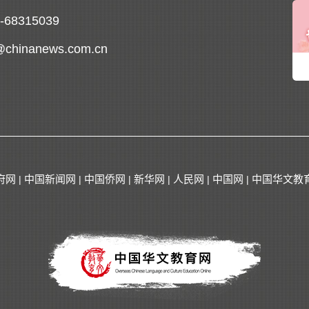
0-68315039
@chinanews.com.cn
府网
中国新闻网
中国侨网
新华网
人民网
中国网
中国华文教
|
|
|
|
|
|