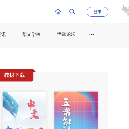
登录
资讯
华文学校
活动论坛