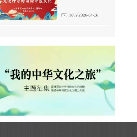
3669
2026-04-16