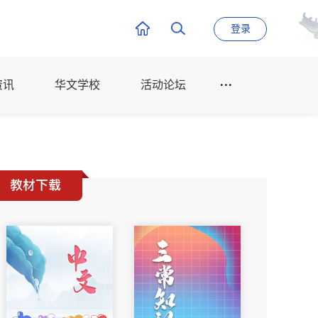
登录
资讯
华文学校
活动论坛