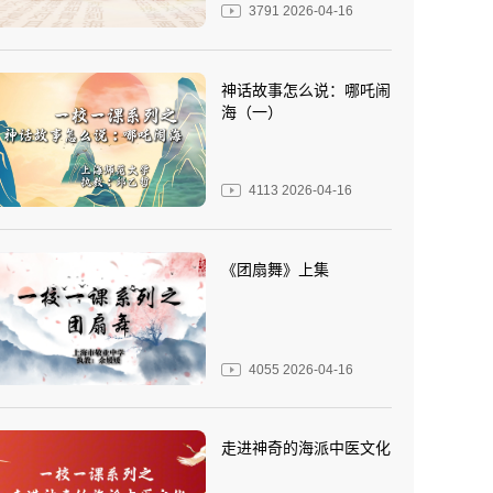
3791
2026-04-16
神话故事怎么说：哪吒闹
海（一）
4113
2026-04-16
《团扇舞》上集
4055
2026-04-16
走进神奇的海派中医文化