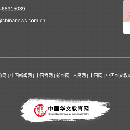
0-68315039
@chinanews.com.cn
府网
中国新闻网
中国侨网
新华网
人民网
中国网
中国华文教
|
|
|
|
|
|