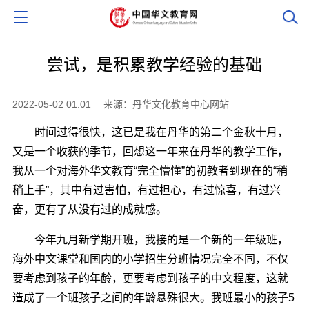
尝试，是积累教学经验的基础
2022-05-02 01:01
来源：丹华文化教育中心网站
时间过得很快，这已是我在丹华的第二个金秋十月，
又是一个收获的季节，回想这一年来在丹华的教学工作，
我从一个对海外华文教育“完全懵懂”的初教者到现在的“稍
稍上手”，其中有过害怕，有过担心，有过惊喜，有过兴
奋，更有了从没有过的成就感。
今年九月新学期开班，我接的是一个新的一年级班，
海外中文课堂和国内的小学招生分班情况完全不同，不仅
要考虑到孩子的年龄，更要考虑到孩子的中文程度，这就
造成了一个班孩子之间的年龄悬殊很大。我班最小的孩子5