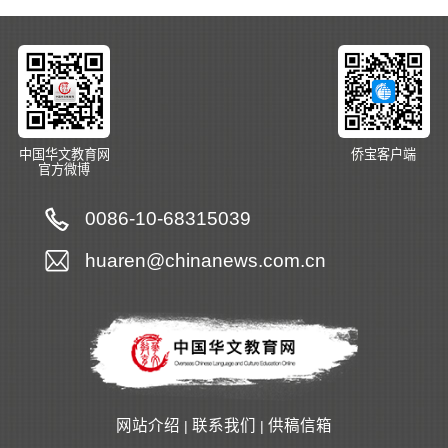
中国华文教育网
侨宝客户端
官方微博
0086-10-68315039
huaren@chinanews.com.cn
网站介绍
联系我们
供稿信箱
|
|