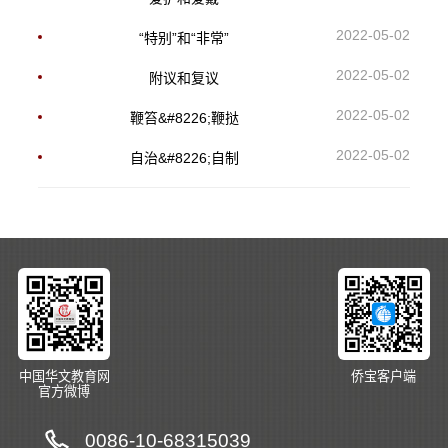
2022-05-02
“特别”和“非常”
2022-05-02
附议和复议
2022-05-02
鞭笞&#8226;鞭挞
2022-05-02
自治&#8226;自制
中国华文教育网
侨宝客户端
官方微博
0086-10-68315039