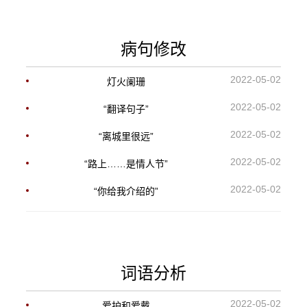
病句修改
2022-05-02
灯火阑珊
2022-05-02
“翻译句子”
2022-05-02
“离城里很远”
2022-05-02
“路上……是情人节”
2022-05-02
“你给我介绍的”
词语分析
2022-05-02
爱护和爱戴