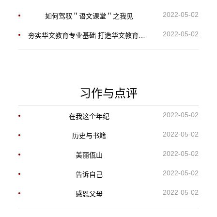
2022-05-02
如何驾驭＂语文课堂＂之我见
2022-05-02
夯实华文教育专业基础 打造华文教育新型师资
习作与点评
2022-05-02
在我这个年纪
2022-05-02
历史与书籍
2022-05-02
美丽佤山
2022-05-02
告诉自己
2022-05-02
感恩父母