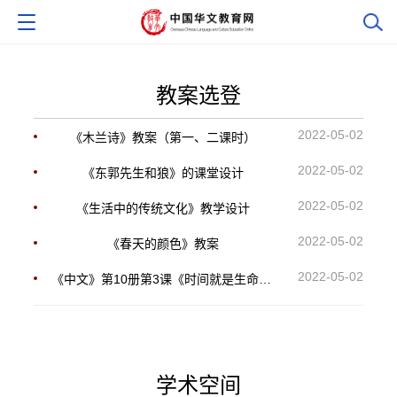
教案选登
2022-05-02
《木兰诗》教案（第一、二课时）
2022-05-02
《东郭先生和狼》的课堂设计
2022-05-02
《生活中的传统文化》教学设计
2022-05-02
《春天的颜色》教案
2022-05-02
《中文》第10册第3课《时间就是生命》教案
学术空间