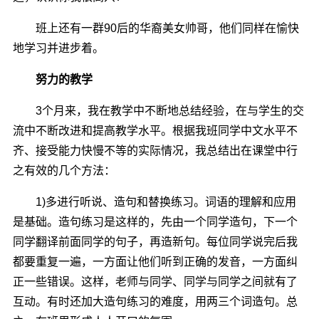
班上还有一群90后的华裔美女帅哥，他们同样在愉快
地学习并进步着。
努力的教学
3个月来，我在教学中不断地总结经验，在与学生的交
流中不断改进和提高教学水平。根据我班同学中文水平不
齐、接受能力快慢不等的实际情况，我总结出在课堂中行
之有效的几个方法：
1)多进行听说、造句和替换练习。词语的理解和应用
是基础。造句练习是这样的，先由一个同学造句，下一个
同学翻译前面同学的句子，再造新句。每位同学说完后我
都要重复一遍，一方面让他们听到正确的发音，一方面纠
正一些错误。这样，老师与同学、同学与同学之间就有了
互动。有时还加大造句练习的难度，用两三个词造句。总