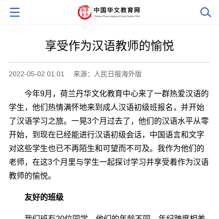
享受作为汉语教师的愉悦
2022-05-02 01:01
来源：人民日报海外版
今年9月，荷兰丹华文化教育中心来了一群热爱汉语的
学生，他们热情满怀地来到成人汉语初级班报名，并开始
了汉语学习之旅。一晃3个月过去了，他们的汉语水平从零
开始，到现在已经能进行汉语初级会话，中国语言和文字
对这些学生也已不再陌生和可望而不可及。我作为他们的
老师，在这3个月里与学生一起探讨学习并享受着作为汉语
教师的愉悦。
友好的班级
我们班有20位同学，他们的年龄不同，年纪跨度相差