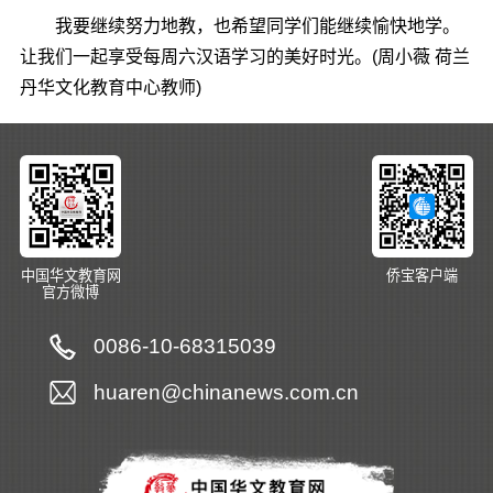
我要继续努力地教，也希望同学们能继续愉快地学。
让我们一起享受每周六汉语学习的美好时光。(周小薇 荷兰
丹华文化教育中心教师)
中国华文教育网
侨宝客户端
官方微博
0086-10-68315039
huaren@chinanews.com.cn