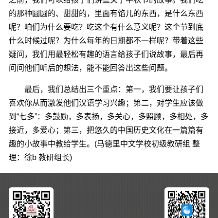
的那种圆圆的、甜甜的，里面有馅儿的东西，是什么东西
呢？咱们为什么要吃？吃这个有什么意义呢？这个节到底
什么时候过呢？为什么每年的日期都不一样呢？带着这些
疑问，我们用最轻松有趣的语言给孩子们说故事，最后再
问问他们听后的想法，能不能回答出这些问题。
最后，我们总结出三个重点：第一，我们要让孩子们
喜欢你从而激发他们汉语学习兴趣；第二，对学生应该做
到“七多”：多鼓励，多表扬，多关心，多照顾，多相处，多
接近，多爱心；第三，把悠久的中国历史文化在一篇篇有
趣的小故事中教给学生。(马德里中文学校初级教研组 整
理：徐b 教研组长)