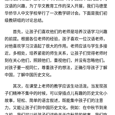
汉语的兴趣，为了华文教育工作的深入开展，我们马德里
华侨华人中文学校举行了一次教学研讨会。下面是我们初
级教研组的讨论总结。
首先，让孩子们喜欢他们的老师是培养汉语学习兴趣
的前提。根据各位老师的经验，孩子喜欢一位汉语老师，
对他喜欢学习汉语起了很大的作用。老师应该与学生多接
近，多相处，培养紧密的师生关系，让孩子们觉得老师时
刻在关心他们，照顾他们，重视他们，并没有忽略他们。
对孩子要一视同仁，尊重孩子的想法，正确引导孩子了解
中国，了解中国历史文化。
其次，在课堂上老师的教学应该生动活泼。当发现孩
子们精神不集中的时候，可以穿插点儿有趣的历史文化小
故事，轻松、简单的语言叙述，既能集中孩子们的注意
力，又能让孩子们到中国历史文化。例如：在中秋节到来
之前，我们可以给孩子们讲些关于中秋节的故事。我们吃