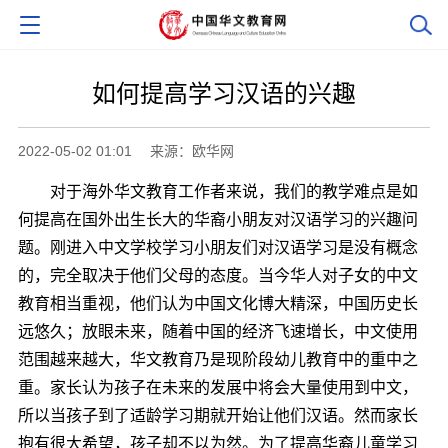
如何提高学习汉语的兴趣
2022-05-02 01:01
来源：欧华网
对于海外华文教育工作者来说，我们的教学难点是如
何提高在国外出生长大的华裔小朋友对汉语学习的兴趣问
题。刚进入中文学校学习小朋友们对汉语学习是没有概念
的，完全取决于他们父母的态度。当今华人对子女的中文
教育相当重视，他们认为中国文化博大精深，中国历史长
远悠久；放眼未来，随着中国的经济飞速增长，中文使用
范围越来越大，华文教育乃是现阶段幼儿教育中的重中之
重。家长认为孩子在未来的发展中将会大量使用到中文，
所以当孩子到了适龄学习期就开始让他们汉语。然而家长
抱有很大希望，孩子却不以为然。为了提高华裔儿童学习