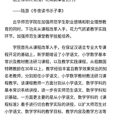
――陆游《冬夜读书示子聿》
云华师范学院在加强师范学生职业感情和职业理想教
育的同时，下功夫从课程改革入手，花力气抓紧教学实践
环节，加强师范生课堂教学技能培养。
学院首先从课程改革入手，在保证汉语言专业大专课
程开足的基础上，新学期增设了小学语文、小学数学基本
常识及教材教法研习课程，以及教学实践课程，从祖籍国
特聘教龄在30年以上，教学经验丰富且教学效果突出的知
名老教师，分别担任小学语文、小学数学教材教法研习课
程教学。该课程教师一方面分别从小学语文、数学学科的
基本常识系统讲授，进一步夯实师范生语文、数学学科知
识基础，一方面更主要的是从小学语文、数学学科的《课
程标准》着手进行切合教学实际的讲授，以扩大师范生对
小学语文、数学学科的教学目标、教学内容及教学方法等