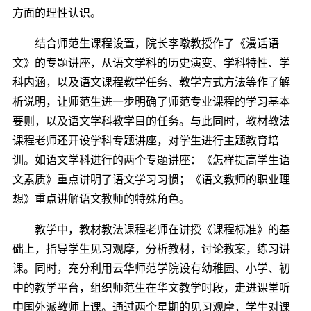
方面的理性认识。
结合师范生课程设置，院长李暾教授作了《漫话语
文》的专题讲座，从语文学科的历史演变、学科特性、学
科内涵，以及语文课程教学任务、教学方式方法等作了解
析说明，让师范生进一步明确了师范专业课程的学习基本
要则，以及语文学科教学目的任务。与此同时，教材教法
课程老师还开设学科专题讲座，对学生进行主题教育培
训。如语文学科进行的两个专题讲座：《怎样提高学生语
文素质》重点讲明了语文学习习惯；《语文教师的职业理
想》重点讲解语文教师的特殊角色。
教学中，教材教法课程老师在讲授《课程标准》的基
础上，指导学生见习观摩，分析教材，讨论教案，练习讲
课。同时，充分利用云华师范学院设有幼稚园、小学、初
中的教学平台，组织师范生在华文教学时段，走进课堂听
中国外派教师上课。通过两个星期的见习观摩，学生对课