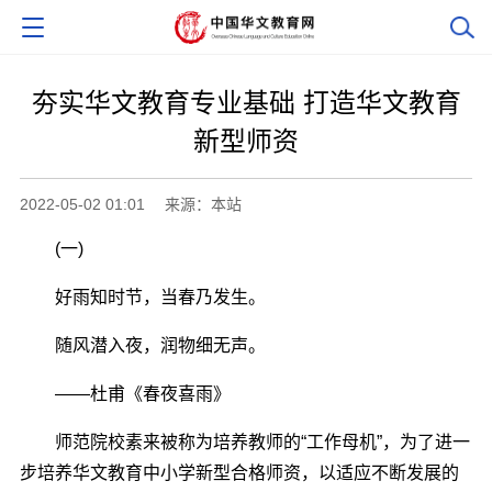
夯实华文教育专业基础 打造华文教育
新型师资
2022-05-02 01:01
来源：本站
(一)
好雨知时节，当春乃发生。
随风潜入夜，润物细无声。
――杜甫《春夜喜雨》
师范院校素来被称为培养教师的“工作母机”，为了进一
步培养华文教育中小学新型合格师资，以适应不断发展的