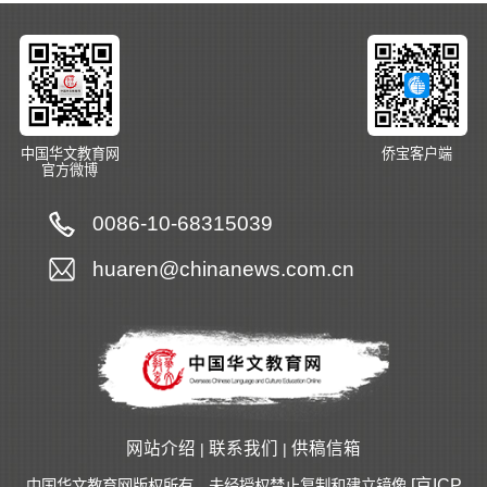
中国华文教育网
侨宝客户端
官方微博
0086-10-68315039
huaren@chinanews.com.cn
网站介绍
联系我们
供稿信箱
|
|
[京ICP
中国华文教育网版权所有，未经授权禁止复制和建立镜像