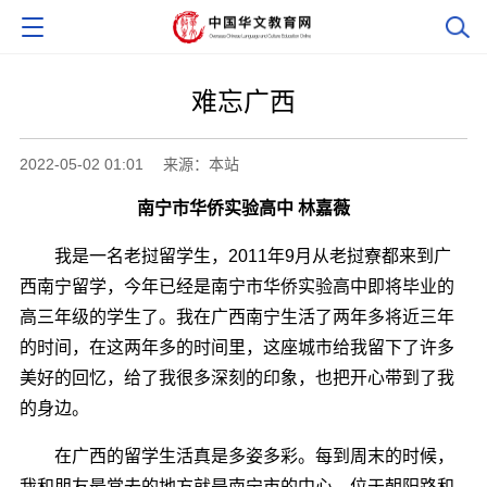
难忘广西
2022-05-02 01:01
来源：本站
南宁市华侨实验高中 林嘉薇
我是一名老挝留学生，2011年9月从老挝寮都来到广
西南宁留学，今年已经是南宁市华侨实验高中即将毕业的
高三年级的学生了。我在广西南宁生活了两年多将近三年
的时间，在这两年多的时间里，这座城市给我留下了许多
美好的回忆，给了我很多深刻的印象，也把开心带到了我
的身边。
在广西的留学生活真是多姿多彩。每到周末的时候，
我和朋友最常去的地方就是南宁市的中心，位于朝阳路和