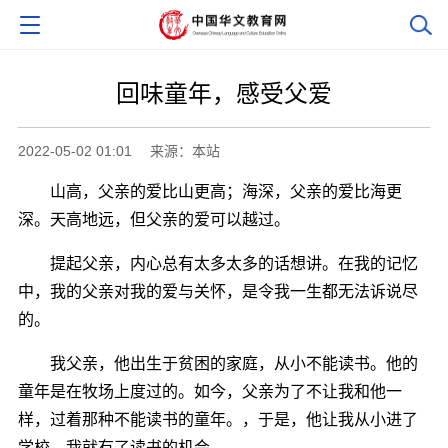
回味童年，感受父爱
2022-05-02 01:01
来源：本站
山高，父亲的爱比山更高；海深，父亲的爱比海更
深。天高地远，但父亲的爱可以越过。
提起父亲，内心总有太多太多的话想讲。在我的记忆
中，我的父亲对我的爱与关怀，是令我一生都无法诉说尽
的。
我父亲，他出生于贫困的家庭，从小不能读书。他的
童年是在牧场上度过的。如今，父亲为了不让我和他一
样，过着那种不能读书的童年。，于是，他让我从小进了
学校，我就有了读书的机会。