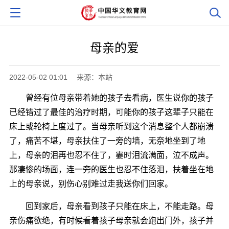
母亲的爱
2022-05-02 01:01
来源：本站
曾经有位母亲带着她的孩子去看病，医生说你的孩子
已经错过了最佳的治疗时期，可能你的孩子这辈子只能在
床上或轮椅上度过了。当母亲听到这个消息整个人都崩溃
了，痛苦不堪，母亲扶住了一旁的墙，无奈地坐到了地
上，母亲的泪再也忍不住了，霎时泪流满面，泣不成声。
那凄惨的场面，连一旁的医生也忍不住落泪，扶着坐在地
上的母亲说，别伤心别难过走我送你们回家。
回到家后，母亲看到孩子只能在床上，不能走路。母
亲伤痛欲绝，有时候看着孩子母亲就会跑出门外，孩子并