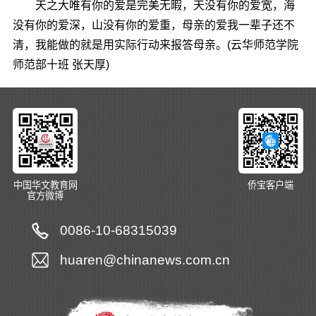
天之大唯有你的爱是完美无暇，天没有你的爱宽，海
没有你的爱深，山没有你的爱重，母亲的爱我一辈子还不
清，我能做的就是用实际行动来报答母亲。(云华师范学院
师范部十班 张天厚)
中国华文教育网
侨宝客户端
官方微博
0086-10-68315039
huaren@chinanews.com.cn