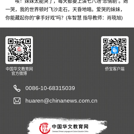
唉！妹妹太能哭了，每天都要上演七八场“悲情剧”。她
一哭，我的世界顿时飞沙走石，天昏地暗。爱哭的妹妹，
你能藏起你的“拿手好戏”吗？(车智慧 指导教师：肖晓旭)
中国华文教育网
侨宝客户端
官方微博
0086-10-68315039
huaren@chinanews.com.cn