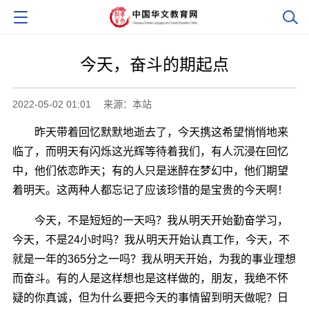
今天，奋斗的期起点
2022-05-02 01:01
来源：本站
昨天带着回忆默默地逝去了，今天携这希望悄悄地来
临了，而明天有闪烁这光辉等待着我们，有人沉浸在回忆
中，他们依恋昨天；有的人只是迷醉在梦幻中，他们期望
着明天。这两种人都忘记了应该珍惜的是宝贵的今天啊！
今天，不是短短的一天吗？我从明天开始勤奋学习，
今天，不是24小时吗？我从明天开始认真工作，今天，不
就是一年的365分之一吗？我从明天开始，为我的事业理想
而奋斗。有的人是这样想也是这样做的，朋友，我绝不怀
疑的你真诚，但为什么要把今天的事情留到明天做呢？日