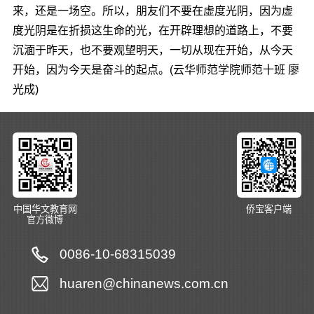
来，还是一场空。所以，朋友们不要在虚度光阴，因为虚
度光阴是在折损这生命的光，在开辟理想的道路上，不要
沉湎于昨天，也不要观望明天，一切从现在开始，从今天
开始，因为今天是奋斗的起点。(云华师范学院师范十班 廖
光成)
中国华文教育网
侨宝客户端
官方微博
0086-10-68315039
huaren@chinanews.com.cn