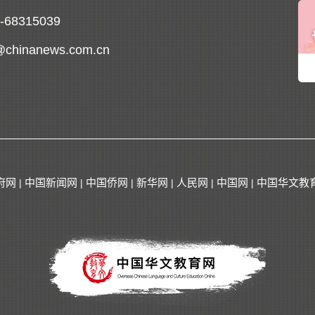
0-68315039
@chinanews.com.cn
府网
中国新闻网
中国侨网
新华网
人民网
中国网
中国华文教
|
|
|
|
|
|