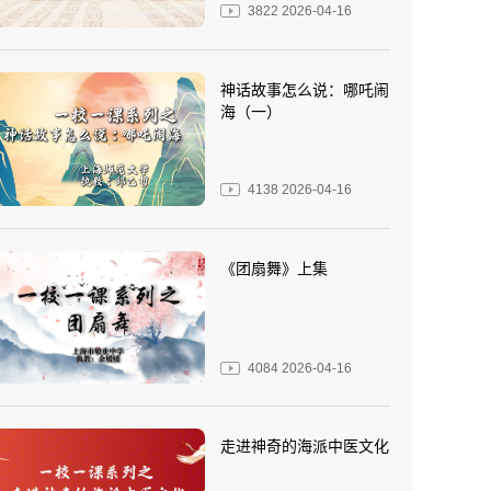
3822
2026-04-16
神话故事怎么说：哪吒闹
海（一）
4138
2026-04-16
《团扇舞》上集
4084
2026-04-16
走进神奇的海派中医文化