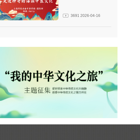
3691
2026-04-16