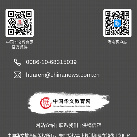
中国华文教育网
侨宝客户端
官方微博
0086-10-68315039
huaren@chinanews.com.cn
网站介绍
联系我们
供稿信箱
|
|
[京ICP
中国华文教育网版权所有，未经授权禁止复制和建立镜像