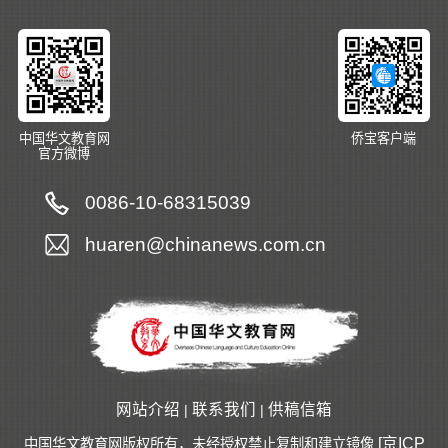
中国华文教育网
侨宝客户端
官方微博
0086-10-68315039
huaren@chinanews.com.cn
网站介绍
联系我们
供稿信箱
|
|
[京ICP
中国华文教育网版权所有，未经授权禁止复制和建立镜像