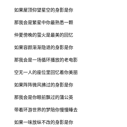
如果屋顶仰望星空的身影是你
那我会是繁星中你最熟悉一颗
仲夏傍晚的萤火是最美的回忆
如果容颜渐渐隐退的身影是你
那我会是一场循环播放的老电影
空无一人的座位里回忆着你美丽
如果阵阵微风拂过的身影是你
那我会是你眼前飘过的蒲公英
带着环游世界的梦陪你慢慢睡去
如果一味放纵不改的身影是你