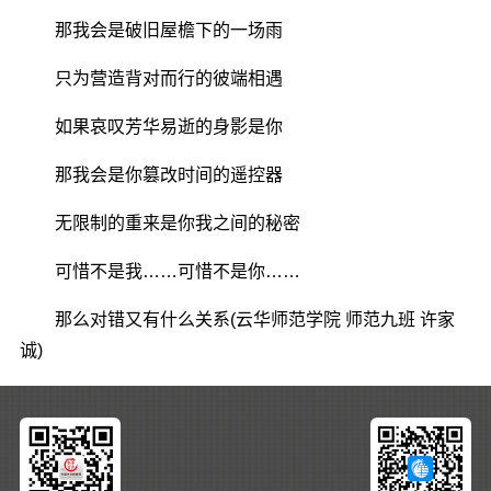
那我会是破旧屋檐下的一场雨
只为营造背对而行的彼端相遇
如果哀叹芳华易逝的身影是你
那我会是你篡改时间的遥控器
无限制的重来是你我之间的秘密
可惜不是我……可惜不是你……
那么对错又有什么关系(云华师范学院 师范九班 许家
诚)