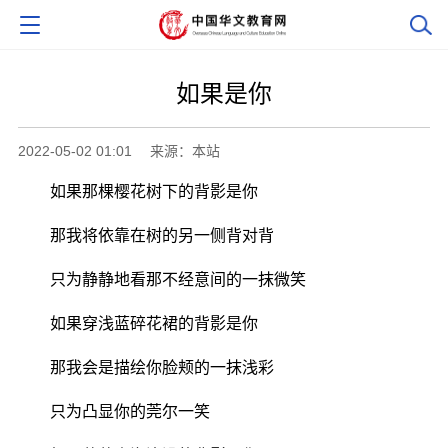
如果是你
2022-05-02 01:01
来源：本站
如果那棵樱花树下的背影是你
那我将依靠在树的另一侧背对背
只为静静地看那不经意间的一抹微笑
如果穿浅蓝碎花裙的背影是你
那我会是描绘你脸颊的一抹浅彩
只为凸显你的莞尔一笑