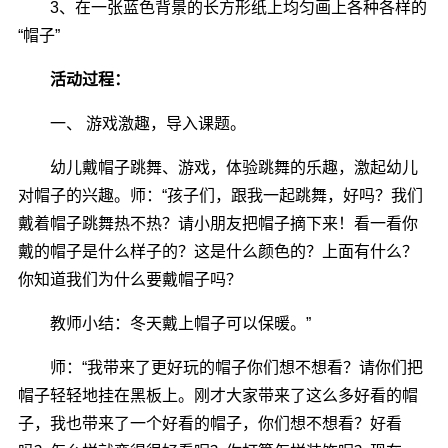
3、在一张蓝色背景的长方形纸上均匀画上各种各样的
“帽子”
活动过程：
一、 游戏激趣，导入课题。
幼儿戴帽子跳舞、游戏，体验跳舞的乐趣，激起幼儿
对帽子的兴趣。师：“孩子们，跟我一起跳舞，好吗？我们
戴着帽子跳舞热不热？请小朋友把帽子摘下来！看一看你
戴的帽子是什么样子的？这是什么颜色的？上面有什么？
你知道我们为什么要戴帽子吗？
教师小结：冬天戴上帽子可以保暖。”
师：“我带来了更好玩的帽子你们想不想看？请你们把
帽子轻轻地挂在黑板上。刚才大家带来了这么多好看的帽
子，我也带来了一个好看的帽子，你们想不想看？好看