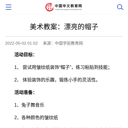
美术教案：漂亮的帽子
2022-05-02 01:02
来源：中国学前教育网
活动目标：
1、 尝试用皱纹纸装饰“帽子”，练习粘贴到技能；
2、 体验装饰的乐趣，锻炼小手的灵活性。
活动准备：
1、兔子舞音乐
2、各种颜色的皱纹纸