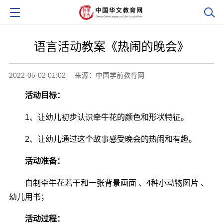
语言活动教案《热闹的晚会》
2022-05-02 01:02
来源：中国学前教育网
活动目标：
1、让幼儿初步认识牵牛花的颜色和形状特征。
2、让幼儿通过这个故事感受晚会的热闹和有趣。
活动准备：
自制牵牛花若干和一张背景画面 、4种小动物图片 、
幼儿用书；
活动过程：