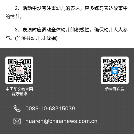
2、活动中没有注重幼儿的表达，应多练习表达故事中
的情节。
3、表演时应调动全体幼儿的积极性，确保幼儿人人参
与。(竹溪县幼儿园 沈娟)
中国华文教育网
侨宝客户端
官方微博
0086-10-68315039
huaren@chinanews.com.cn