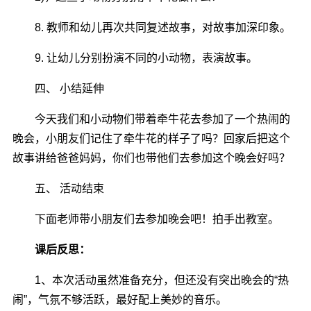
8. 教师和幼儿再次共同复述故事，对故事加深印象。
9. 让幼儿分别扮演不同的小动物，表演故事。
四、 小结延伸
今天我们和小动物们带着牵牛花去参加了一个热闹的
晚会，小朋友们记住了牵牛花的样子了吗？回家后把这个
故事讲给爸爸妈妈，你们也带他们去参加这个晚会好吗？
五、 活动结束
下面老师带小朋友们去参加晚会吧！拍手出教室。
课后反思：
1、本次活动虽然准备充分，但还没有突出晚会的“热
闹”，气氛不够活跃，最好配上美妙的音乐。