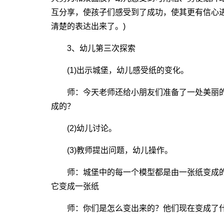
互分享，使孩子们感受到了成功，使其更有信心
清楚的表达出来了。)
3、幼儿第三次探索
(1)出示城堡，幼儿感受纸的变化。
师：今天老师还给小朋友们准备了一处美丽的
成的？
(2)幼儿讨论。
(3)教师提出问题，幼儿操作。
师：城堡中的每一个模型都是由一张纸变成的
它变成一张纸
师：你们是怎么变出来的？他们现在变成了