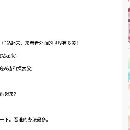
样站起来，来看看外面的世界有多美！
站起来)
兴趣和探索欲)
站起来？
一下。看谁的办法最多。