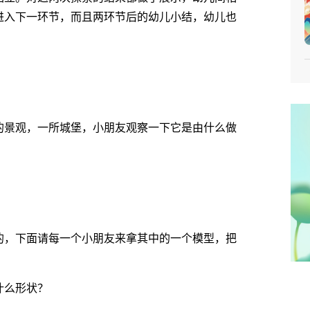
进入下一环节，而且两环节后的幼儿小结，幼儿也
景观，一所城堡，小朋友观察一下它是由什么做
，下面请每一个小朋友来拿其中的一个模型，把
什么形状？