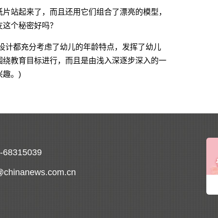
片站起来了，而且还用它们组合了漂亮的模型，
友这个秘密好吗？
设计都充分考虑了幼儿的年龄特点，发挥了幼儿
围绕教育目标进行，而且是由浅入深逐步深入的一
趣。)
0-68315039
@chinanews.com.cn