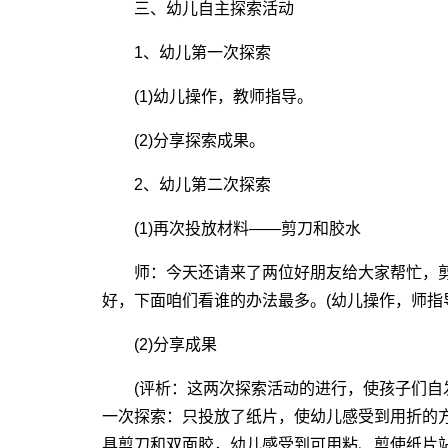
三、幼儿自主探索活动
1、幼儿第一次探索
(1)幼儿操作，教师指导。
(2)分享探索成果。
2、幼儿第二次探索
(1)再次投放材料――剪刀和胶水
师：今天还请来了两位好朋友给大家帮忙，剪
好，下面咱们看谁的办法最多。(幼儿操作，师指
(2)分享成果
(评析：这两次探索活动的进行，使孩子们自
一次探索：只投放了纸片，使幼儿感受到用折的
具剪刀和双面胶，幼儿感受到可用粘、剪使纸片