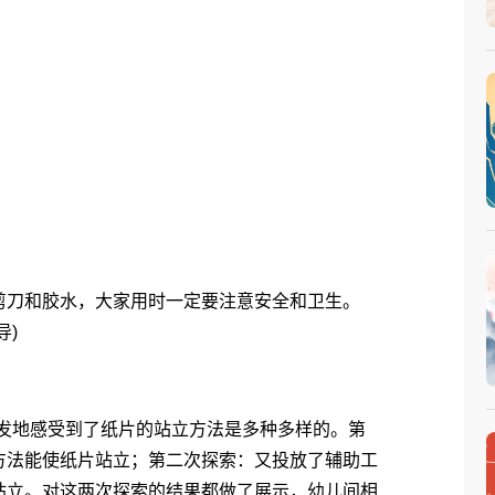
刀和胶水，大家用时一定要注意安全和卫生。
导)
发地感受到了纸片的站立方法是多种多样的。第
方法能使纸片站立；第二次探索：又投放了辅助工
站立。对这两次探索的结果都做了展示，幼儿间相