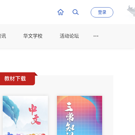
登录
资讯
华文学校
活动论坛