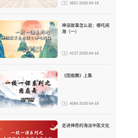
3821
2026-04-16
神话故事怎么说：哪吒闹
海（一）
4137
2026-04-16
《团扇舞》上集
4084
2026-04-16
走进神奇的海派中医文化