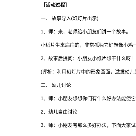
［活动过程］
一、 故事导入(幻灯片出示)
1、师：来，老师给小朋友们讲一个故事。
小纸片生来扁扁的，非常孤独它好想像小鸡一
2、故事后提问：小朋友小纸片想干什么呀！(
(评析：利用幻灯片中的形象画面，激发幼儿的
二、 幼儿讨论
1、师：小朋友想想你们有什么好办法能使它
2、幼儿自由讨论
3、师：小朋友有那么多好办法，下面大家试