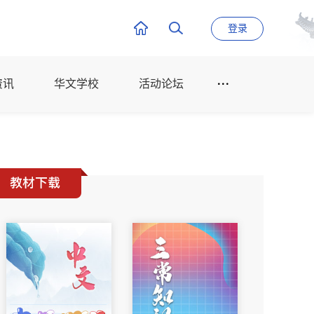
登录
资讯
华文学校
活动论坛