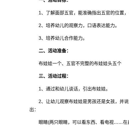
一、活动目标：
1、了解面部五官，能准确指出五官的位置，
2、培养幼儿的观察力，口语表达能力。
3、培养幼儿合作能力。
二、活动准备：
布娃娃一个、五官不完整的布娃娃头五个
三、活动过程：
1、通过和幼儿谈话，引出布娃娃。
2、让幼儿观察布娃娃是男孩还是女孩，并说
出：
眼睛(两只眼睛，可以看东西、看电视……在鼻