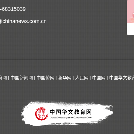
0-68315039
@chinanews.com.cn
府网
中国新闻网
中国侨网
新华网
人民网
中国网
中国华文教
|
|
|
|
|
|