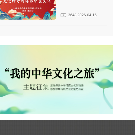
3648
2026-04-16