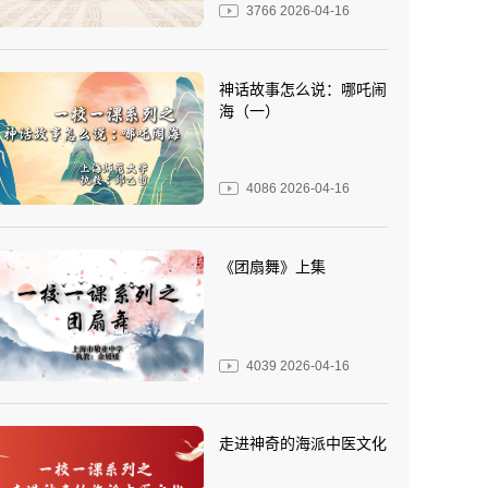
3766
2026-04-16
神话故事怎么说：哪吒闹
海（一）
4086
2026-04-16
《团扇舞》上集
4039
2026-04-16
走进神奇的海派中医文化