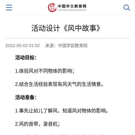
活动设计《风中故事》
2022-05-02 01:02
来源：中国学前教育网
活动目标：
1.体验风对不同物体的影响；
2.结合生活经验表现有风天气的生活情景。
活动准备：
1.事先让幼儿了解风，知道风对物体的影响。
2.风的音带，录音机；