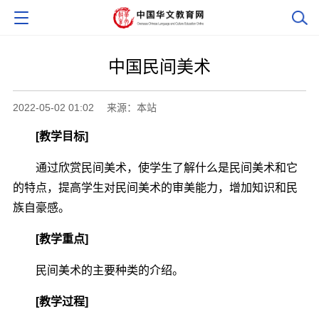
中国民间美术
2022-05-02 01:02
来源：本站
[教学目标]
通过欣赏民间美术，使学生了解什么是民间美术和它
的特点，提高学生对民间美术的审美能力，增加知识和民
族自豪感。
[教学重点]
民间美术的主要种类的介绍。
[教学过程]