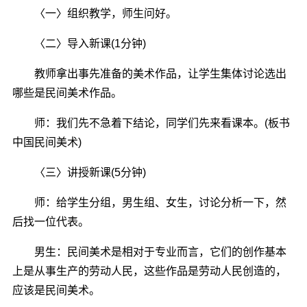
〈一〉组织教学，师生问好。
〈二〉导入新课(1分钟)
教师拿出事先准备的美术作品，让学生集体讨论选出
哪些是民间美术作品。
师：我们先不急着下结论，同学们先来看课本。(板书
中国民间美术)
〈三〉讲授新课(5分钟)
师：给学生分组，男生组、女生，讨论分析一下，然
后找一位代表。
男生：民间美术是相对于专业而言，它们的创作基本
上是从事生产的劳动人民，这些作品是劳动人民创造的，
应该是民间美术。