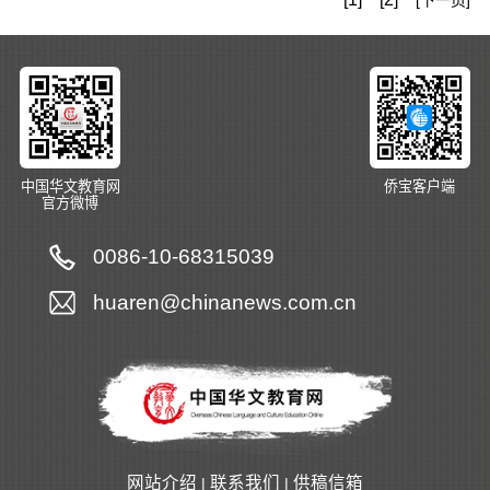
中国华文教育网
侨宝客户端
官方微博
0086-10-68315039
huaren@chinanews.com.cn
网站介绍
联系我们
供稿信箱
|
|