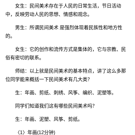
女生：民间美术存在于人民的日常生活，节日活动
中，反映劳动人民的思想、情感和观念。
男生：所谓民间美术 是强烈体现着民族性和地方性
的。
女生：它的创作和流传方式是集体的，它与宗教、民
俗有密切的联系。
师结：以上就是民间美术的基本特点，讲了这么多那
位同学能来概括一下民间美术有几大类？
生：年画、剪纸、刺绣、风筝、编织、泥塑等。
同学们知道我们这有哪些民间美术吗？
生：年画、泥塑、风筝、剪纸。
〈1〉年画(12分钟)