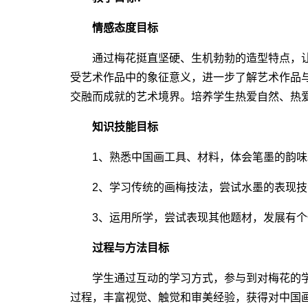
情感态度目标
通过梅花挺直坚硬、生机勃勃的造型特点，让
受艺术作品中的象征意义，进一步了解艺术作品
交融而成就的艺术境界。培养学生热爱自然、热
知识技能目标
1、熟悉中国画工具、材料，体会笔墨的韵味
2、学习传统的画梅技法，尝试水墨的表现技
3、运用所学，尝试表现其他题材，发展有个
过程与方法目标
学生通过互动的学习方式，参与到对梅花的学
过程，丰富视觉、触觉和审美经验，获得对中国