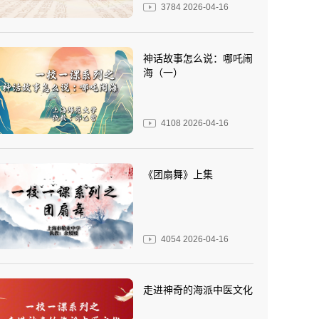
3784
2026-04-16
神话故事怎么说：哪吒闹
海（一）
4108
2026-04-16
《团扇舞》上集
4054
2026-04-16
走进神奇的海派中医文化