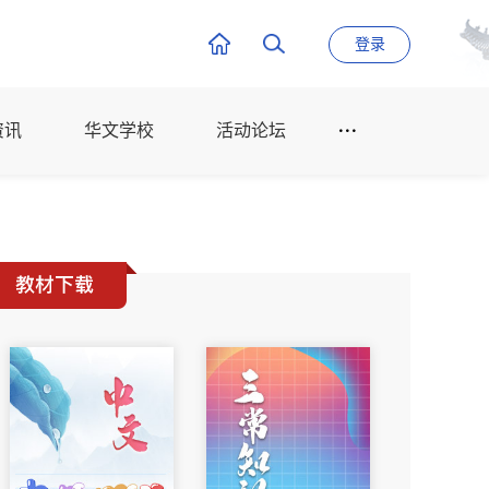
登录
资讯
华文学校
活动论坛