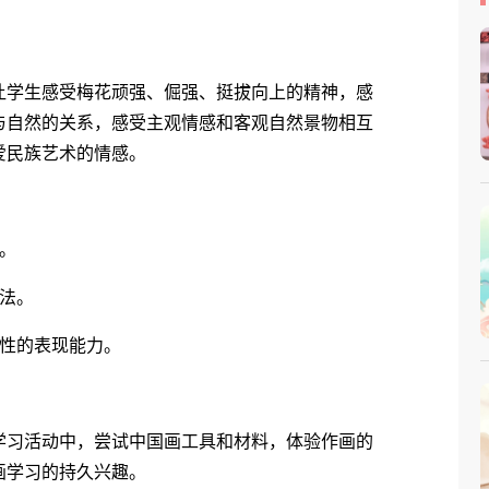
学生感受梅花顽强、倔强、挺拔向上的精神，感
与自然的关系，感受主观情感和客观自然景物相互
爱民族艺术的情感。
。
法。
性的表现能力。
习活动中，尝试中国画工具和材料，体验作画的
画学习的持久兴趣。