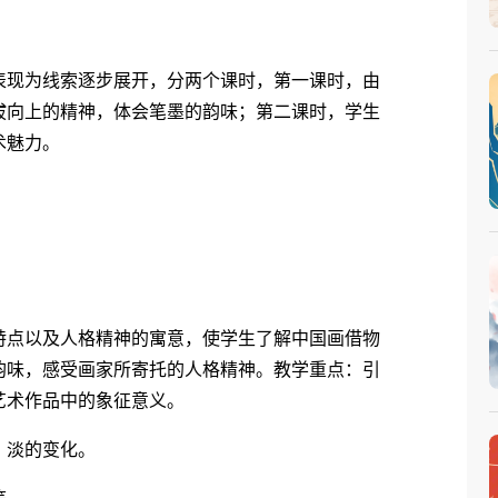
现为线索逐步展开，分两个课时，第一课时，由
拔向上的精神，体会笔墨的韵味；第二课时，学生
术魅力。
特点以及人格精神的寓意，使学生了解中国画借物
韵味，感受画家所寄托的人格精神。教学重点：引
艺术作品中的象征意义。
、淡的变化。