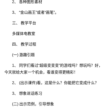
2、 各种图形素材
3、 “金山画王”或者“画笔”。
三、 教学平台
多媒体电教室
四、 教学过程
(一) 激趣引题
1、 同学们看过“超级变变变”的游戏吗？想玩吗？好，
今天就给大家一个机会，看谁变得更精彩！
2、 (出示课件)看，这是什么？你能把它变成什么？
3、 想象说话练习
(二) 出示范例，引导想象