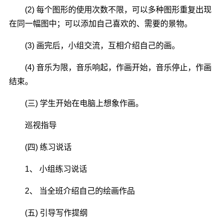
(2) 每个图形的使用次数不限，可以多种图形重复出现
在同一幅图中；可以添加自己喜欢的、需要的景物。
(3) 画完后，小组交流，互相介绍自己的画。
(4) 音乐为限，音乐响起，作画开始，音乐停止，作画
结束。
(三) 学生开始在电脑上想象作画。
巡视指导
(四) 练习说话
1、 小组练习说话
2、 当全班介绍自己的绘画作品
(五) 引导写作提纲