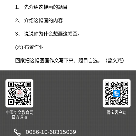
1、 先介绍这幅画的题目
2、 介绍这幅画的内容
3、 说说你为什么想画这幅画。
(六) 布置作业
回家把这幅图画作文写下来。题目自选。（曾文燕）
中国华文教育网
侨宝客户端
官方微博
0086-10-68315039