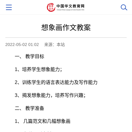
想象画作文教案
2022-05-02 01:02
来源：本站
一、 教学目标
1、培养学生想象能力；
2、训练学生的语言表达能力及写作能力
3、揭发想象能力，培养写作兴趣；
二、 教学准备
1、 几篇范文和几幅想象画