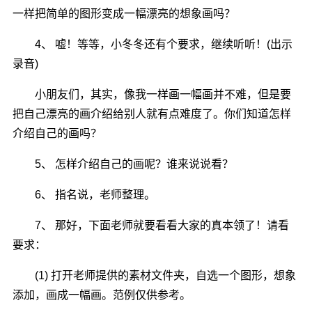
一样把简单的图形变成一幅漂亮的想象画吗？
4、 嘘！等等，小冬冬还有个要求，继续听听！(出示
录音)
小朋友们，其实，像我一样画一幅画并不难，但是要
把自己漂亮的画介绍给别人就有点难度了。你们知道怎样
介绍自己的画吗？
5、 怎样介绍自己的画呢？谁来说说看？
6、 指名说，老师整理。
7、 那好，下面老师就要看看大家的真本领了！请看
要求：
(1) 打开老师提供的素材文件夹，自选一个图形，想象
添加，画成一幅画。范例仅供参考。