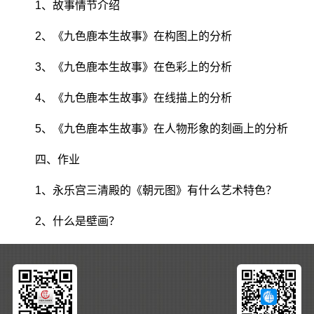
1、故事情节介绍
2、《九色鹿本生故事》在构图上的分析
3、《九色鹿本生故事》在色彩上的分析
4、《九色鹿本生故事》在线描上的分析
5、《九色鹿本生故事》在人物形象的刻画上的分析
四、作业
1、永乐宫三清殿的《朝元图》有什么艺术特色？
2、什么是壁画？