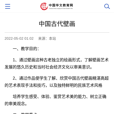
中国古代壁画
2022-05-02 01:02
来源：本站
一、教学目的：
1、通过壁画这种古老独立的绘画形式，了解壁画艺术
发展的悠久历史和当时社会经济文化以审美意识。
2、通过作品使学生了解、欣赏中国古代壁画精湛高超
的艺术表现手法和技巧，以及独特鲜明的民族艺术风格
培养学生感受、体验、鉴赏艺术美的能力、树立正确
的审美观念。